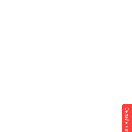
Онлайн чат