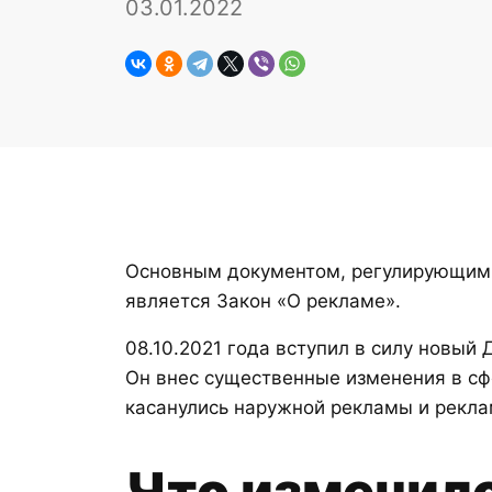
03.01.2022
Основным документом, регулирующим 
является Закон «О рекламе».
08.10.2021 года вступил в силу новый
Он внес существенные изменения в сф
касанулись наружной рекламы и рекла
Что изменил