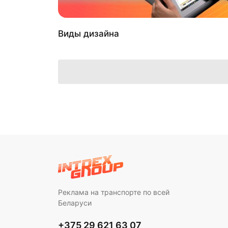
Виды дизайна
Реклама на транспорте по всей
Беларуси
+375 29 621 63 07