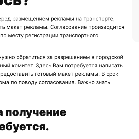
еред размещением рекламы на транспорте,
ть макет рекламы. Согласование производится
по месту регистрации транспортного
нужно обратиться за разрешением в городской
ный комитет. Здесь Вам потребуется написать
предоставить готовый макет рекламы. В срок
кома по поводу согласования. Важно знать
а получение
ебуется.