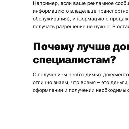
Например, если ваше рекламное сообщ
информацию о владельце транспортног
обслуживания), информацию о продаже
получать разрешение не нужно! В оста
Почему лучше дов
специалистам?
С получением необходимых документо
отлично знаем, что время – это деньг
оформлении и получении необходимых