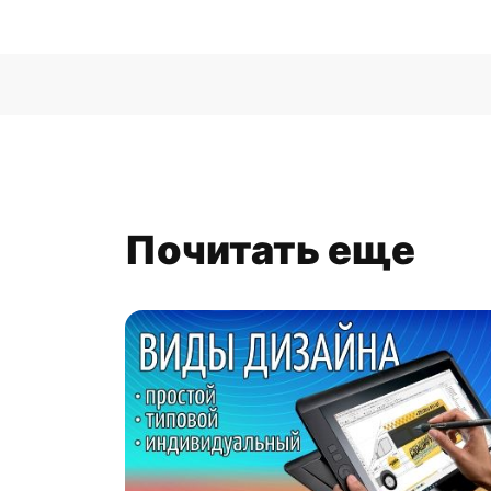
Почитать еще