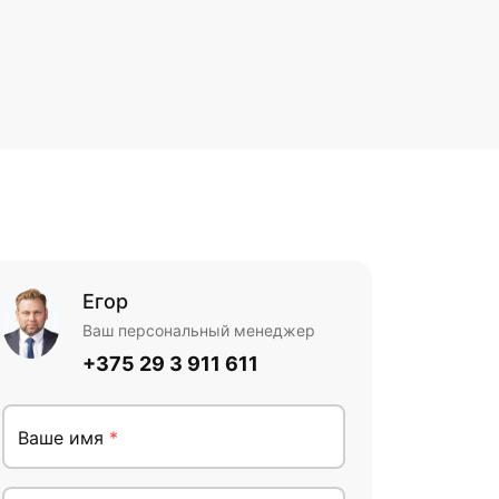
Егор
Ваш персональный менеджер
+375 29 3 911 611
Ваше имя
*