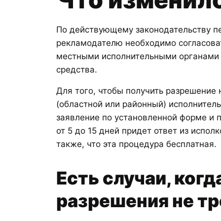
По действующему законодательству п
рекламодателю необходимо согласова
местными исполнительными органами 
средства.
Для того, чтобы получить разрешение 
(областной или районный) исполнитель
заявление по установленной форме и 
от 5 до 15 дней придет ответ из испол
также, что эта процедура бесплатная.
Есть случаи, когд
разрешения не тр