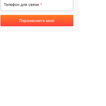
Телефон для связи
*
Перезвоните мне!